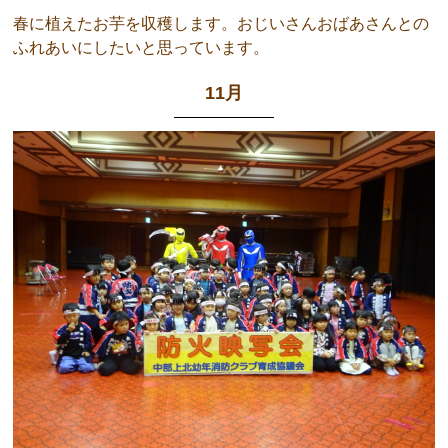
春に植えたお芋を収穫します。おじいさんおばあさんとの
ふれあいにしたいと思っています。
11月