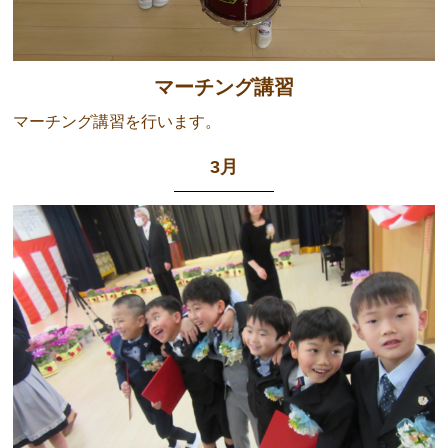
マーチング講習
マーチング講習を行います。
3月