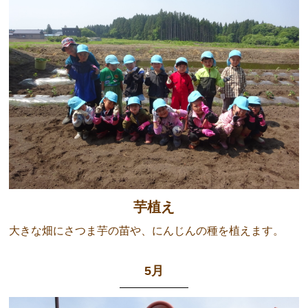
芋植え
大きな畑にさつま芋の苗や、にんじんの種を植えます。
5月