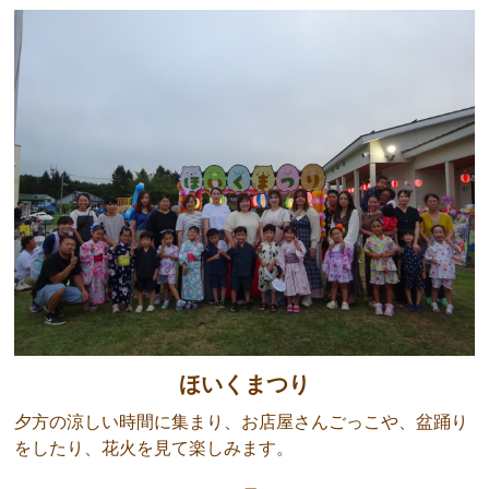
ほいくまつり
夕方の涼しい時間に集まり、お店屋さんごっこや、盆踊り
をしたり、花火を見て楽しみます。