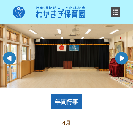
年間行事
4月