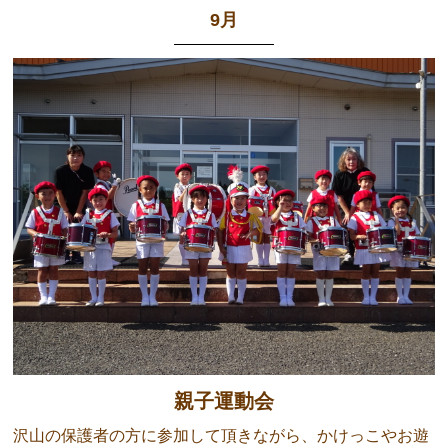
9月
親子運動会
沢山の保護者の方に参加して頂きながら、かけっこやお遊