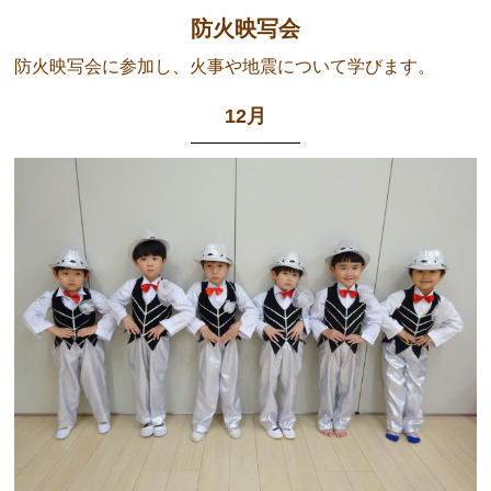
防火映写会
防火映写会に参加し、火事や地震について学びます。
12月