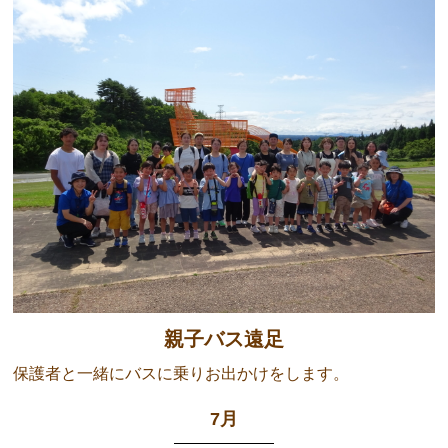
親子バス遠足
保護者と一緒にバスに乗りお出かけをします。
7月