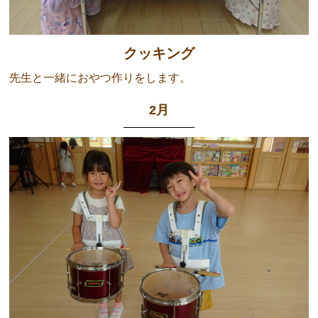
クッキング
先生と一緒におやつ作りをします。
2月