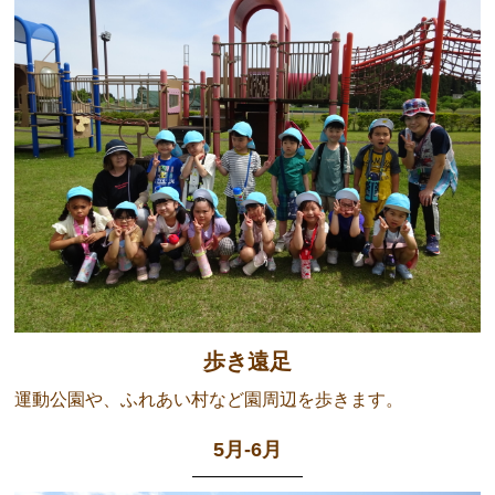
歩き遠足
運動公園や、ふれあい村など園周辺を歩きます。
5月-6月