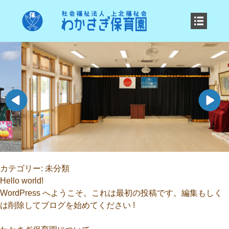
カテゴリー:
未分類
Hello world!
WordPress へようこそ。これは最初の投稿です。編集もしく
は削除してブログを始めてください !